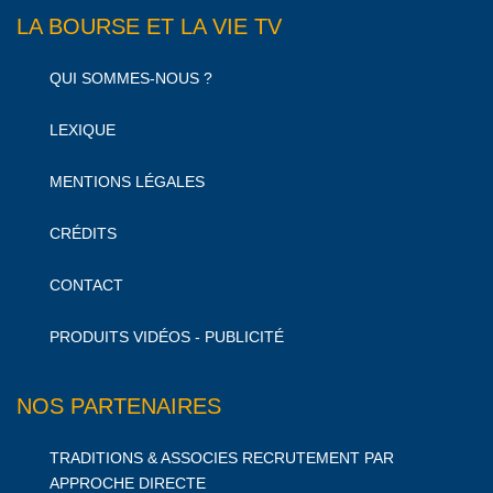
LA BOURSE ET LA VIE TV
QUI SOMMES-NOUS ?
LEXIQUE
MENTIONS LÉGALES
CRÉDITS
CONTACT
PRODUITS VIDÉOS - PUBLICITÉ
NOS PARTENAIRES
TRADITIONS & ASSOCIES RECRUTEMENT PAR
APPROCHE DIRECTE