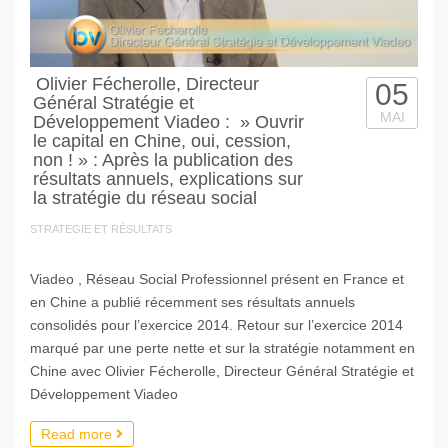
Olivier Fécherolle, Directeur
05
Général Stratégie et
MAI
Développement Viadeo : » Ouvrir
le capital en Chine, oui, cession,
non ! » : Après la publication des
résultats annuels, explications sur
la stratégie du réseau social
STRATEGIE ET RÉSULTATS
Viadeo , Réseau Social Professionnel présent en France et
en Chine a publié récemment ses résultats annuels
consolidés pour l’exercice 2014. Retour sur l’exercice 2014
marqué par une perte nette et sur la stratégie notamment en
Chine avec Olivier Fécherolle, Directeur Général Stratégie et
Développement Viadeo
Read more