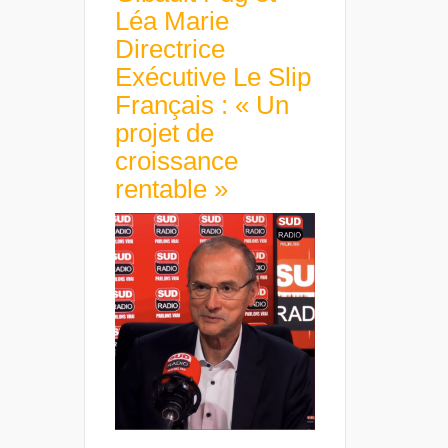
Léa Marie
Directrice
Exécutive Le Slip
Français : « Un
projet de
croissance
rentable »