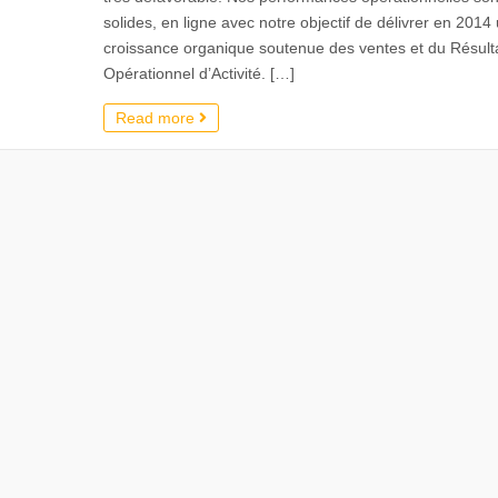
solides, en ligne avec notre objectif de délivrer en 2014
croissance organique soutenue des ventes et du Résult
Opérationnel d’Activité. […]
Read more