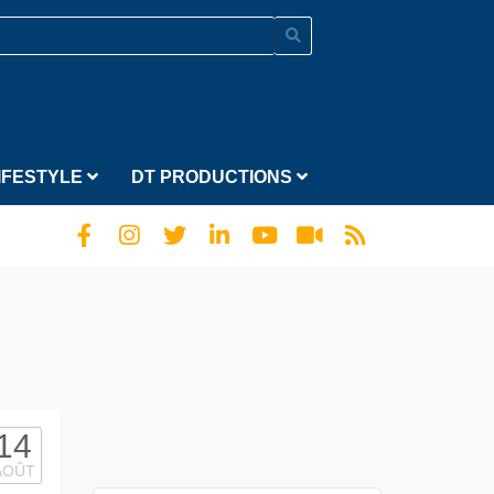
IFESTYLE
DT PRODUCTIONS
14
AOÛT