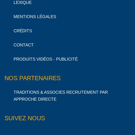
LEXIQUE
MENTIONS LÉGALES
CRÉDITS
CONTACT
PRODUITS VIDÉOS - PUBLICITÉ
NOS PARTENAIRES
TRADITIONS & ASSOCIES RECRUTEMENT PAR
APPROCHE DIRECTE
SUIVEZ NOUS