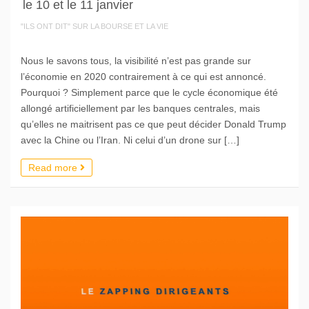
le 10 et le 11 janvier
"ILS ONT DIT" SUR LA BOURSE ET LA VIE
Nous le savons tous, la visibilité n’est pas grande sur
l’économie en 2020 contrairement à ce qui est annoncé.
Pourquoi ? Simplement parce que le cycle économique été
allongé artificiellement par les banques centrales, mais
qu’elles ne maitrisent pas ce que peut décider Donald Trump
avec la Chine ou l’Iran. Ni celui d’un drone sur […]
Read more