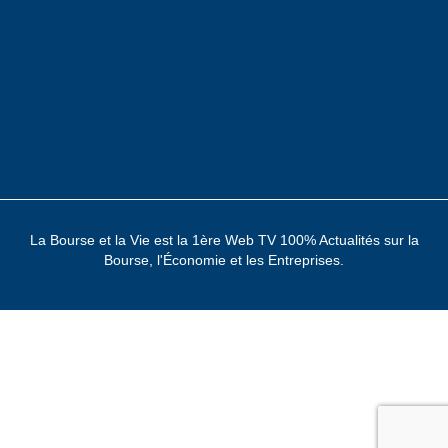
La Bourse et la Vie est la 1ère Web TV 100% Actualités sur la
Bourse, l'Économie et les Entreprises.