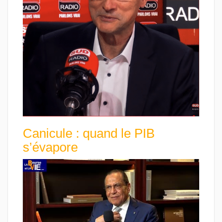
Canicule : quand le PIB
s’évapore