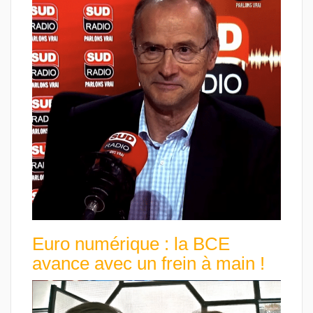
Euro numérique : la BCE
avance avec un frein à main !