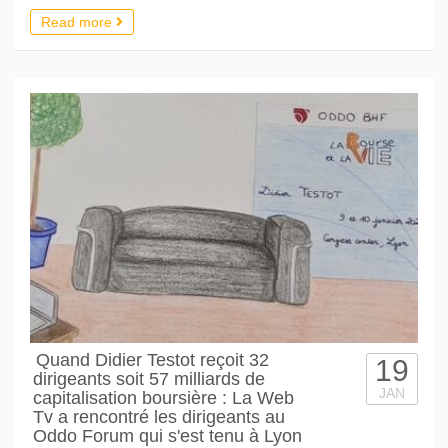
Read more
Quand Didier Testot reçoit 32
19
dirigeants soit 57 milliards de
JAN
capitalisation boursière : La Web
Tv a rencontré les dirigeants au
Oddo Forum qui s'est tenu à Lyon