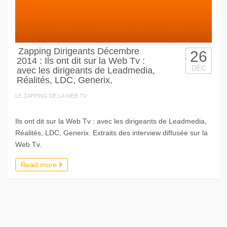
Zapping Dirigeants Décembre
26
2014 : Ils ont dit sur la Web Tv :
DÉC
avec les dirigeants de Leadmedia,
Réalités, LDC, Generix,
LE ZAPPING DE LA WEB TV
Ils ont dit sur la Web Tv : avec les dirigeants de Leadmedia,
Réalités, LDC, Generix. Extraits des interview diffusée sur la
Web Tv.
Read more