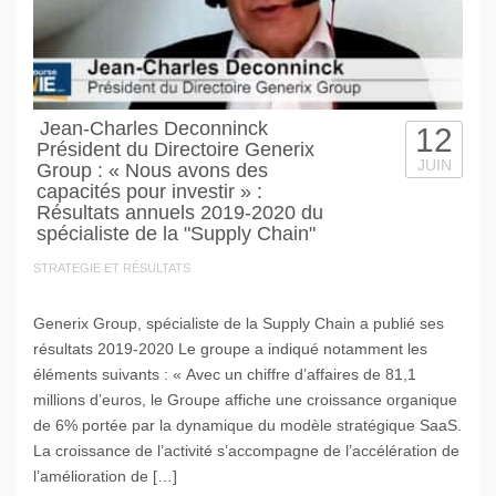
Jean-Charles Deconninck
12
Président du Directoire Generix
JUIN
Group : « Nous avons des
capacités pour investir » :
Résultats annuels 2019-2020 du
spécialiste de la "Supply Chain"
STRATEGIE ET RÉSULTATS
Generix Group, spécialiste de la Supply Chain a publié ses
résultats 2019-2020 Le groupe a indiqué notamment les
éléments suivants : « Avec un chiffre d’affaires de 81,1
millions d’euros, le Groupe affiche une croissance organique
de 6% portée par la dynamique du modèle stratégique SaaS.
La croissance de l’activité s’accompagne de l’accélération de
l’amélioration de […]