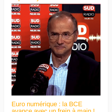
Euro numérique : la BCE
avance avec un frein à main !