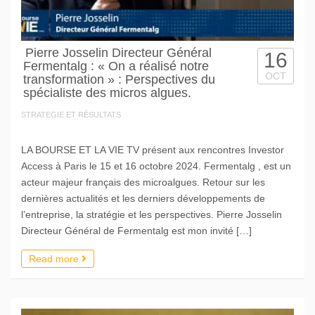
Pierre Josselin Directeur Général
16
Fermentalg : « On a réalisé notre
OCT
transformation » : Perspectives du
spécialiste des micros algues.
STRATEGIE ET RÉSULTATS
LA BOURSE ET LA VIE TV présent aux rencontres Investor
Access à Paris le 15 et 16 octobre 2024. Fermentalg , est un
acteur majeur français des microalgues. Retour sur les
dernières actualités et les derniers développements de
l’entreprise, la stratégie et les perspectives. Pierre Josselin
Directeur Général de Fermentalg est mon invité […]
Read more