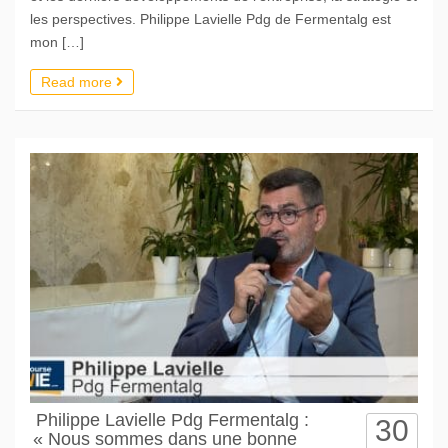
les perspectives. Philippe Lavielle Pdg de Fermentalg est
mon […]
Read more
Philippe Lavielle Pdg Fermentalg :
30
« Nous sommes dans une bonne