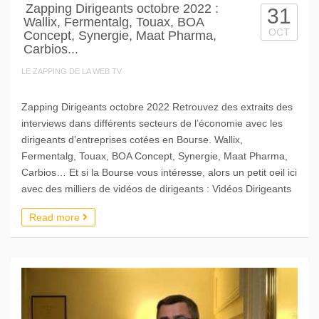
Zapping Dirigeants octobre 2022 :
31
Wallix, Fermentalg, Touax, BOA
OCT
Concept, Synergie, Maat Pharma,
Carbios...
LE ZAPPING DE LA WEB TV
Zapping Dirigeants octobre 2022 Retrouvez des extraits des
interviews dans différents secteurs de l’économie avec les
dirigeants d’entreprises cotées en Bourse. Wallix,
Fermentalg, Touax, BOA Concept, Synergie, Maat Pharma,
Carbios… Et si la Bourse vous intéresse, alors un petit oeil ici
avec des milliers de vidéos de dirigeants : Vidéos Dirigeants
Read more