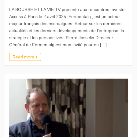
LA BOURSE ET LA VIE TV présente aux rencontres Investor
Access à Paris le 2 avril 2025. Fermentalg , est un acteur
majeur français des microalgues. Retour sur les dernières
actualités et les derniers développements de l’entreprise, la
stratégie et les perspectives. Pierre Josselin Directeur
Général de Fermentalg est mon invité pour en […]
Read more