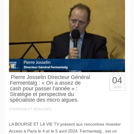
Pierre Josselin Directeur Général
04
Fermentalg : « On a assez de
AVR
cash pour passer l’année » :
Stratégie et perspective du
spécialiste des micro algues.
STRATEGIE ET RÉSULTATS
LA BOURSE ET LA VIE TV présent aux rencontres Investor
Access à Paris le 4 et le 5 avril 2024. Fermentalg , est un