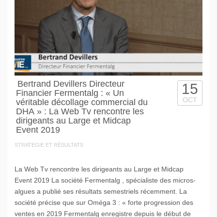
Bertrand Devillers Directeur
15
Financier Fermentalg : « Un
OCT
véritable décollage commercial du
DHA » : La Web Tv rencontre les
dirigeants au Large et Midcap
Event 2019
STRATEGIE ET RÉSULTATS
La Web Tv rencontre les dirigeants au Large et Midcap
Event 2019 La société Fermentalg , spécialiste des micros-
algues a publié ses résultats semestriels récemment. La
société précise que sur Oméga 3 : « forte progression des
ventes en 2019 Fermentalg enregistre depuis le début de