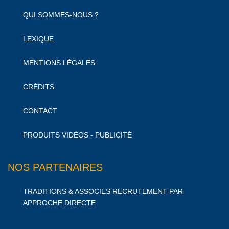
QUI SOMMES-NOUS ?
LEXIQUE
MENTIONS LÉGALES
CRÉDITS
CONTACT
PRODUITS VIDÉOS - PUBLICITÉ
NOS PARTENAIRES
TRADITIONS & ASSOCIES RECRUTEMENT PAR
APPROCHE DIRECTE