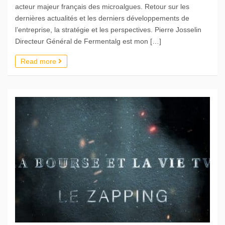
acteur majeur français des microalgues. Retour sur les
dernières actualités et les derniers développements de
l’entreprise, la stratégie et les perspectives. Pierre Josselin
Directeur Général de Fermentalg est mon […]
Read more