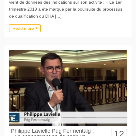
vient de données des indications sur son activité : « Le 1er
trimestre 2019 a été marqué par la poursuite du processus
de qualification du DHA […]
Read more
Philippe Lavielle Pdg Fermentalg :
12