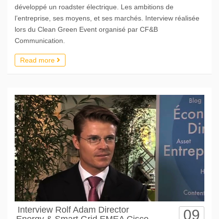
développé un roadster électrique. Les ambitions de
l’entreprise, ses moyens, et ses marchés. Interview réalisée
lors du Clean Green Event organisé par CF&B
Communication.
Read more
Interview Rolf Adam Director
09
Energy & Smart Grid EMEA Cisco