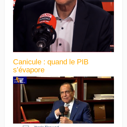
Canicule : quand le PIB
s’évapore