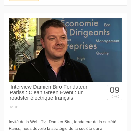
Interview Damien Biro Fondateur
09
Pariss : Clean Green Event : un
DÉC
roadster électrique français
BV UP
Invité de la Web Tv, Damien Biro, fondateur de la société
Pariss, nous dévoile la stratégie de la société qui a