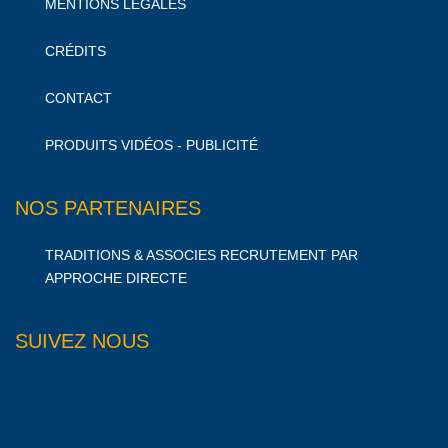
MENTIONS LÉGALES
CRÉDITS
CONTACT
PRODUITS VIDÉOS - PUBLICITÉ
NOS PARTENAIRES
TRADITIONS & ASSOCIES RECRUTEMENT PAR
APPROCHE DIRECTE
SUIVEZ NOUS