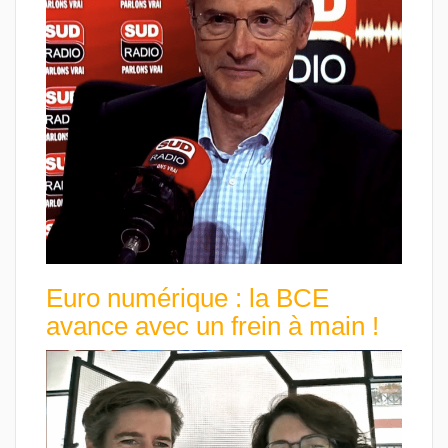
Euro numérique : la BCE
avance avec un frein à main !