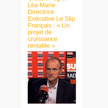
Léa Marie
Directrice
Exécutive Le Slip
Français : « Un
projet de
croissance
rentable »