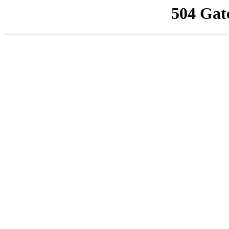
504 Gat