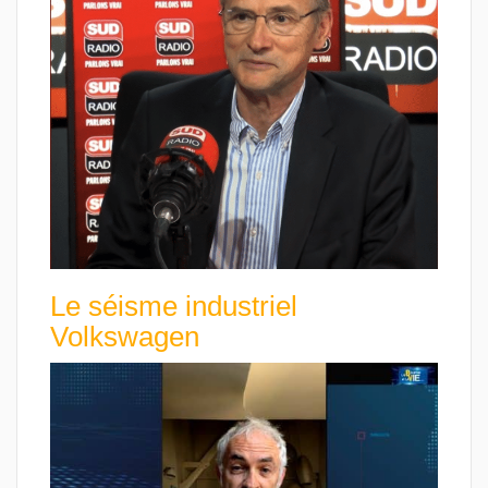
Le séisme industriel
Volkswagen