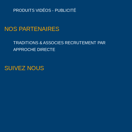
PRODUITS VIDÉOS - PUBLICITÉ
NOS PARTENAIRES
TRADITIONS & ASSOCIES RECRUTEMENT PAR
APPROCHE DIRECTE
SUIVEZ NOUS