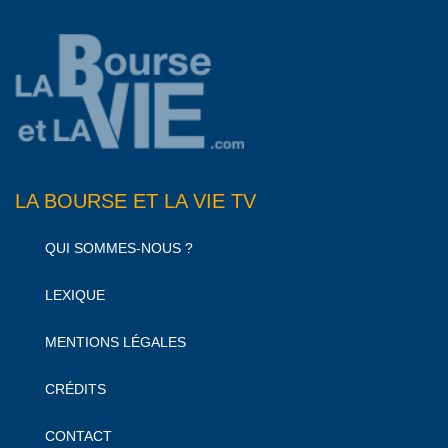
LA BOURSE ET LA VIE TV
QUI SOMMES-NOUS ?
LEXIQUE
MENTIONS LÉGALES
CRÉDITS
CONTACT