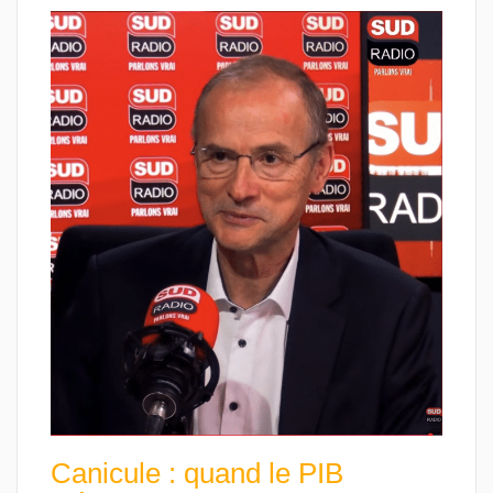
Canicule : quand le PIB