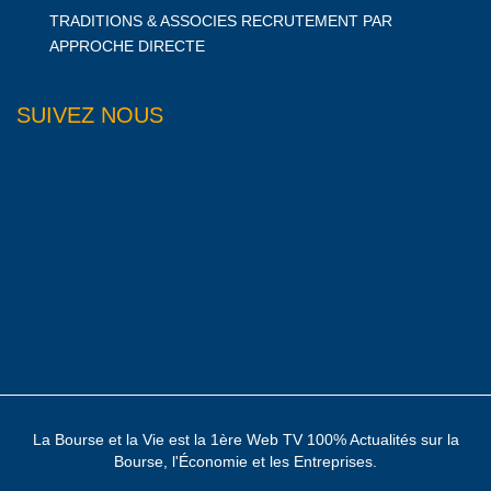
TRADITIONS & ASSOCIES RECRUTEMENT PAR
APPROCHE DIRECTE
SUIVEZ NOUS
La Bourse et la Vie est la 1ère Web TV 100% Actualités sur la
Bourse, l'Économie et les Entreprises.