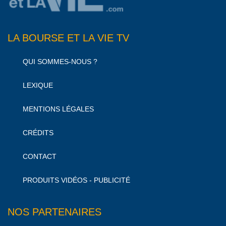
LA BOURSE ET LA VIE TV
QUI SOMMES-NOUS ?
LEXIQUE
MENTIONS LÉGALES
CRÉDITS
CONTACT
PRODUITS VIDÉOS - PUBLICITÉ
NOS PARTENAIRES