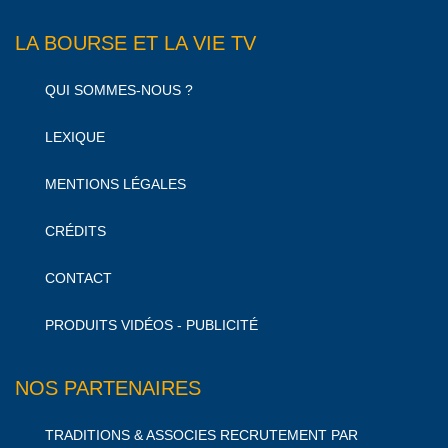
LA BOURSE ET LA VIE TV
QUI SOMMES-NOUS ?
LEXIQUE
MENTIONS LÉGALES
CRÉDITS
CONTACT
PRODUITS VIDÉOS - PUBLICITÉ
NOS PARTENAIRES
TRADITIONS & ASSOCIES RECRUTEMENT PAR