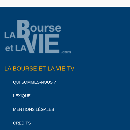
LA BOURSE ET LA VIE TV
QUI SOMMES-NOUS ?
LEXIQUE
MENTIONS LÉGALES
CRÉDITS