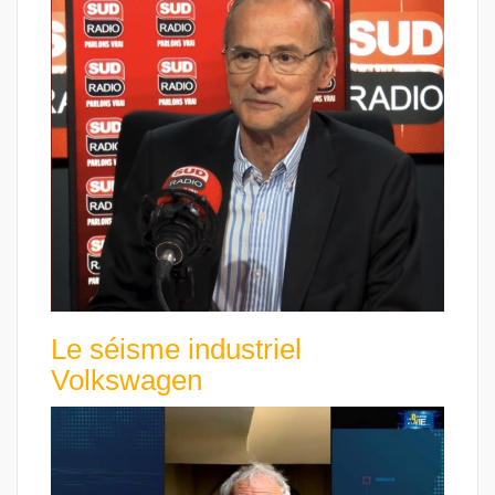
Le séisme industriel
Volkswagen