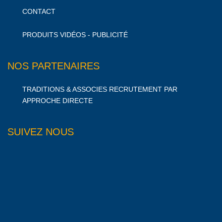
CONTACT
PRODUITS VIDÉOS - PUBLICITÉ
NOS PARTENAIRES
TRADITIONS & ASSOCIES RECRUTEMENT PAR
APPROCHE DIRECTE
SUIVEZ NOUS