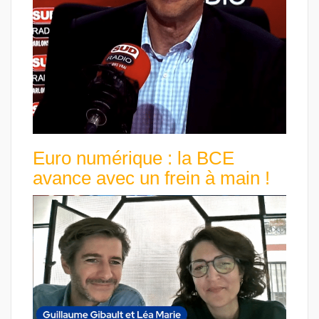
Euro numérique : la BCE
avance avec un frein à main !