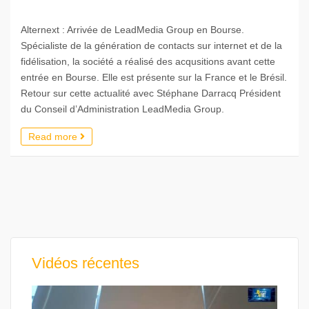
Alternext : Arrivée de LeadMedia Group en Bourse.
Spécialiste de la génération de contacts sur internet et de la
fidélisation, la société a réalisé des acqusitions avant cette
entrée en Bourse. Elle est présente sur la France et le Brésil.
Retour sur cette actualité avec Stéphane Darracq Président
du Conseil d’Administration LeadMedia Group.
Read more
Vidéos récentes