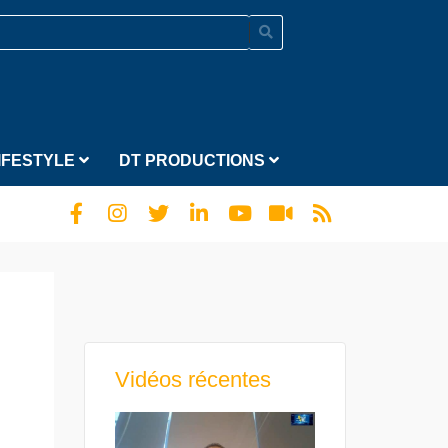
IFESTYLE
DT PRODUCTIONS
Vidéos récentes