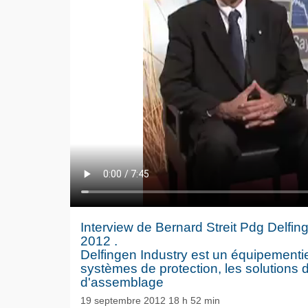
Interview de Bernard Streit Pdg Delfing
2012 .
Delfingen Industry est un équipementi
systèmes de protection, les solutions d
d'assemblage
Le séisme
Volkswag
19 septembre 2012 18 h 52 min