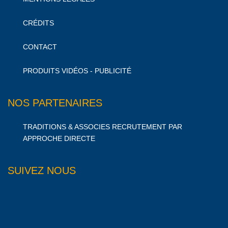
CRÉDITS
CONTACT
PRODUITS VIDÉOS - PUBLICITÉ
NOS PARTENAIRES
TRADITIONS & ASSOCIES RECRUTEMENT PAR
APPROCHE DIRECTE
SUIVEZ NOUS