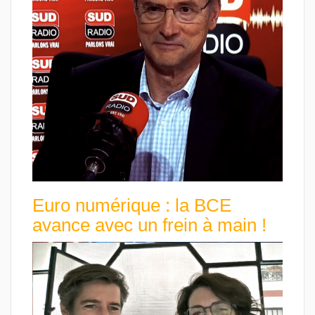
Euro numérique : la BCE
avance avec un frein à main !