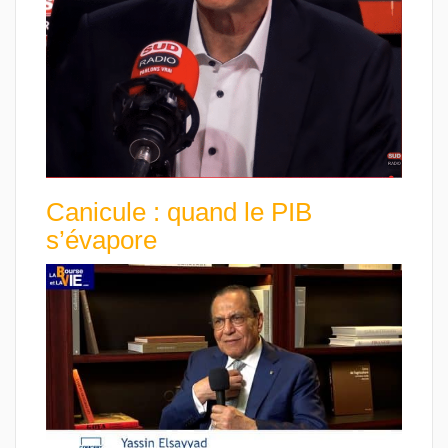
Canicule : quand le PIB
s’évapore