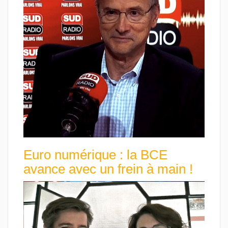
Euro numérique : la BCE
avance avec un frein à main !