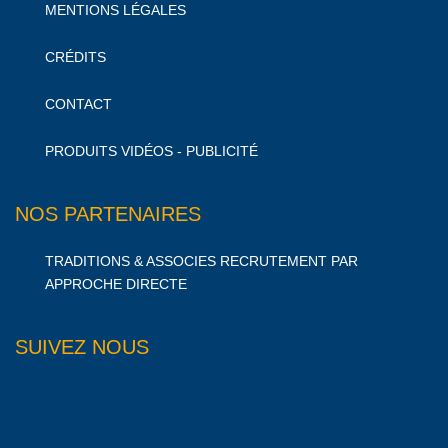
MENTIONS LÉGALES
CRÉDITS
CONTACT
PRODUITS VIDÉOS - PUBLICITÉ
NOS PARTENAIRES
TRADITIONS & ASSOCIES RECRUTEMENT PAR
APPROCHE DIRECTE
SUIVEZ NOUS