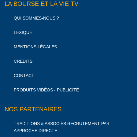
LA BOURSE ET LA VIE TV
QUI SOMMES-NOUS ?
LEXIQUE
MENTIONS LÉGALES
CRÉDITS
CONTACT
PRODUITS VIDÉOS - PUBLICITÉ
NOS PARTENAIRES
TRADITIONS & ASSOCIES RECRUTEMENT PAR
APPROCHE DIRECTE