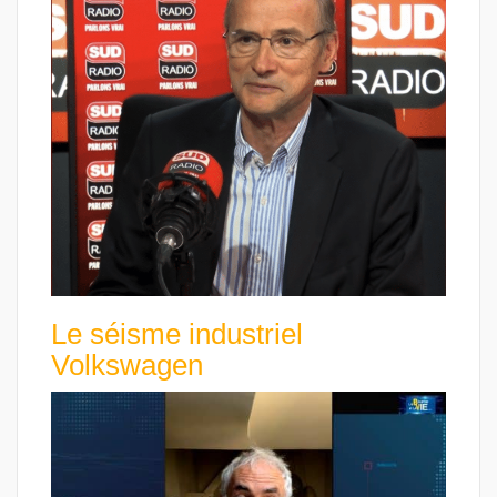
Le séisme industriel
Volkswagen