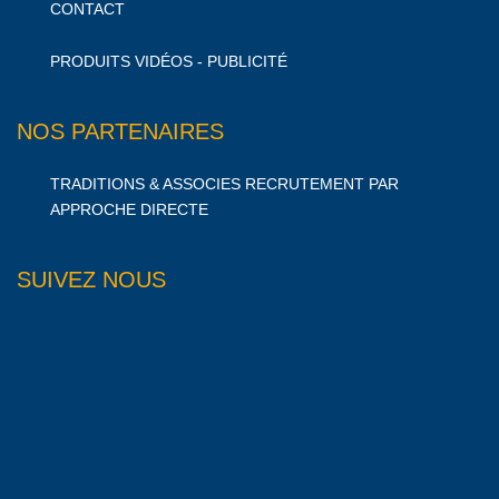
CONTACT
PRODUITS VIDÉOS - PUBLICITÉ
NOS PARTENAIRES
TRADITIONS & ASSOCIES RECRUTEMENT PAR
APPROCHE DIRECTE
SUIVEZ NOUS