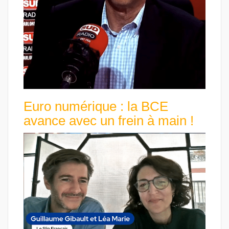
Euro numérique : la BCE
avance avec un frein à main !