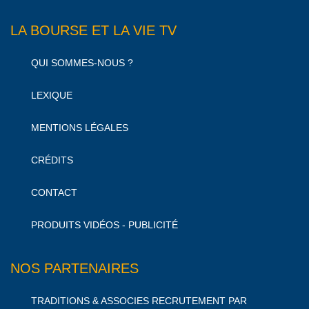
LA BOURSE ET LA VIE TV
QUI SOMMES-NOUS ?
LEXIQUE
MENTIONS LÉGALES
CRÉDITS
CONTACT
PRODUITS VIDÉOS - PUBLICITÉ
NOS PARTENAIRES
TRADITIONS & ASSOCIES RECRUTEMENT PAR