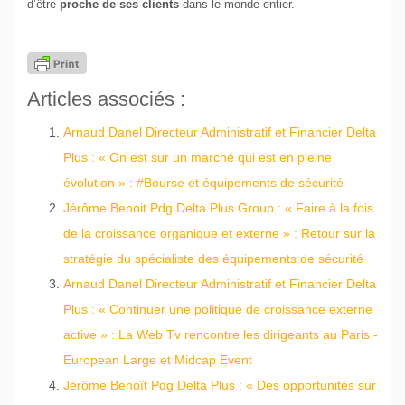
d’être
proche de ses clients
dans le monde entier.
Articles associés :
Arnaud Danel Directeur Administratif et Financier Delta
Plus : « On est sur un marché qui est en pleine
évolution » : #Bourse et équipements de sécurité
Jérôme Benoit Pdg Delta Plus Group : « Faire à la fois
de la croissance organique et externe » : Retour sur la
stratégie du spécialiste des équipements de sécurité
Arnaud Danel Directeur Administratif et Financier Delta
Plus : « Continuer une politique de croissance externe
active » : La Web Tv rencontre les dirigeants au Paris -
European Large et Midcap Event
Jérôme Benoît Pdg Delta Plus : « Des opportunités sur