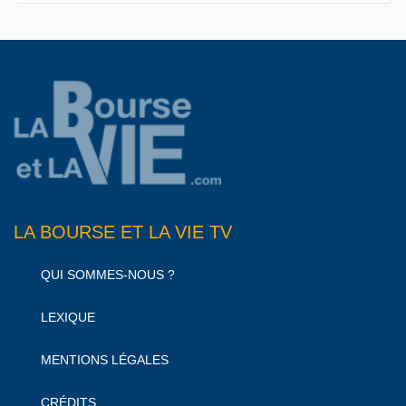
LA BOURSE ET LA VIE TV
QUI SOMMES-NOUS ?
LEXIQUE
MENTIONS LÉGALES
CRÉDITS