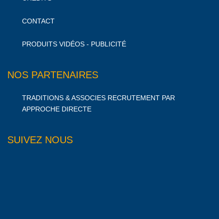
CONTACT
PRODUITS VIDÉOS - PUBLICITÉ
NOS PARTENAIRES
TRADITIONS & ASSOCIES RECRUTEMENT PAR
APPROCHE DIRECTE
SUIVEZ NOUS