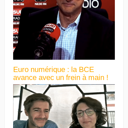
Euro numérique : la BCE
avance avec un frein à main !