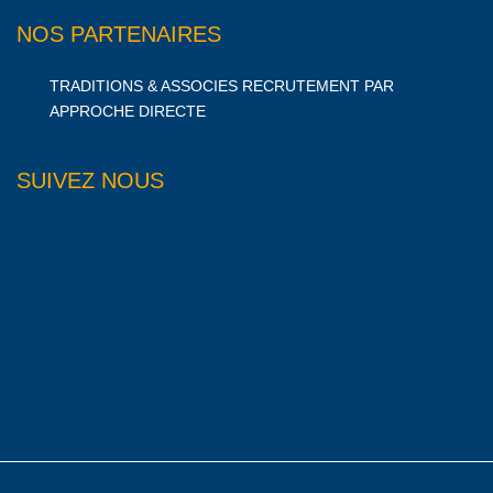
NOS PARTENAIRES
TRADITIONS & ASSOCIES RECRUTEMENT PAR
APPROCHE DIRECTE
SUIVEZ NOUS