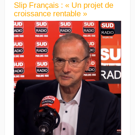
Slip Français : « Un projet de
croissance rentable »