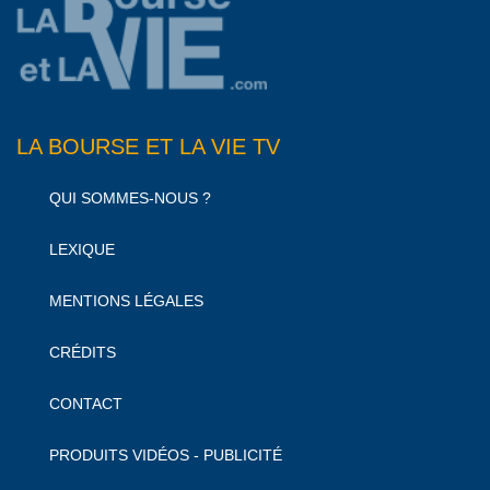
LA BOURSE ET LA VIE TV
QUI SOMMES-NOUS ?
LEXIQUE
MENTIONS LÉGALES
CRÉDITS
CONTACT
PRODUITS VIDÉOS - PUBLICITÉ