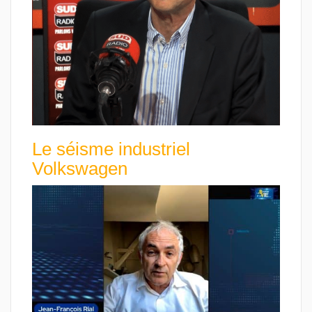
Le séisme industriel
Volkswagen