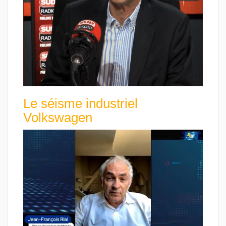
Le séisme industriel
Volkswagen