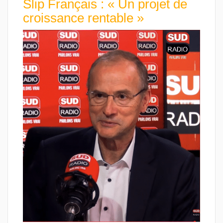
Slip Français : « Un projet de
croissance rentable »