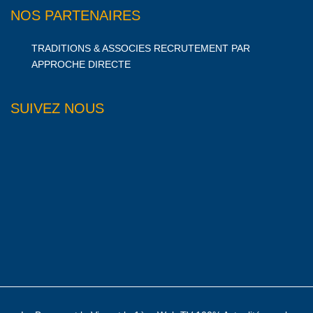
NOS PARTENAIRES
TRADITIONS & ASSOCIES RECRUTEMENT PAR
APPROCHE DIRECTE
SUIVEZ NOUS