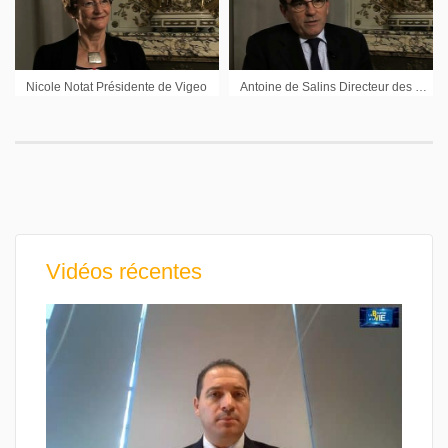
Nicole Notat Présidente de Vigeo
Antoine de Salins Directeur des Gestions Groupama AM
Vidéos récentes