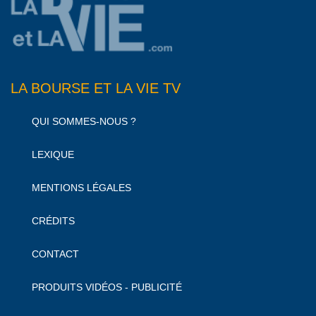
LA BOURSE ET LA VIE TV
QUI SOMMES-NOUS ?
LEXIQUE
MENTIONS LÉGALES
CRÉDITS
CONTACT
PRODUITS VIDÉOS - PUBLICITÉ