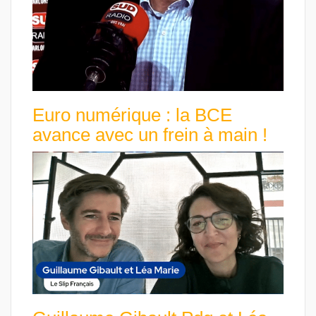
Euro numérique : la BCE
avance avec un frein à main !