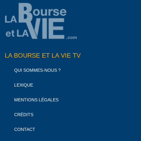
LA BOURSE ET LA VIE TV
QUI SOMMES-NOUS ?
LEXIQUE
MENTIONS LÉGALES
CRÉDITS
CONTACT