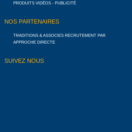
PRODUITS VIDÉOS - PUBLICITÉ
NOS PARTENAIRES
TRADITIONS & ASSOCIES RECRUTEMENT PAR
APPROCHE DIRECTE
SUIVEZ NOUS