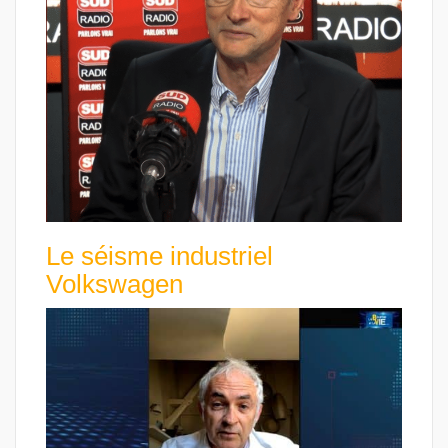
Le séisme industriel
Volkswagen