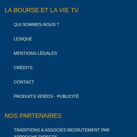
LA BOURSE ET LA VIE TV
QUI SOMMES-NOUS ?
LEXIQUE
MENTIONS LÉGALES
CRÉDITS
CONTACT
PRODUITS VIDÉOS - PUBLICITÉ
NOS PARTENAIRES
TRADITIONS & ASSOCIES RECRUTEMENT PAR