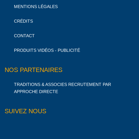
MENTIONS LÉGALES
CRÉDITS
CONTACT
PRODUITS VIDÉOS - PUBLICITÉ
NOS PARTENAIRES
TRADITIONS & ASSOCIES RECRUTEMENT PAR
APPROCHE DIRECTE
SUIVEZ NOUS