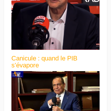
Canicule : quand le PIB
s’évapore