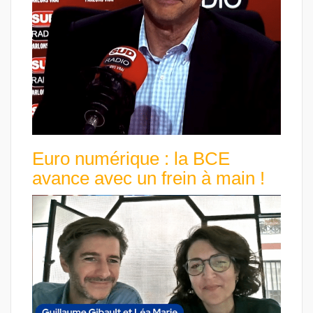
Euro numérique : la BCE
avance avec un frein à main !