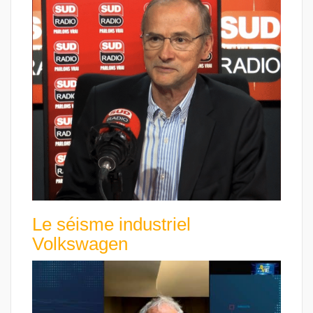
Le séisme industriel
Volkswagen