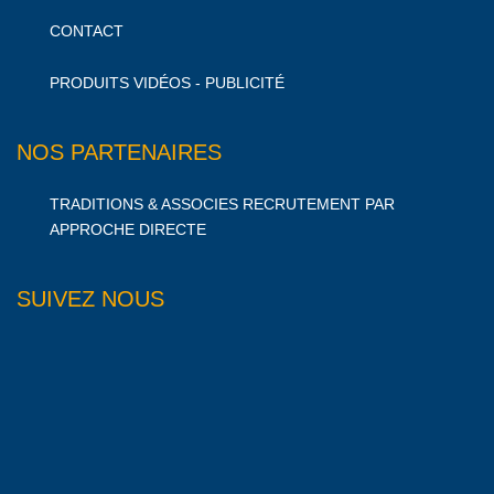
CONTACT
PRODUITS VIDÉOS - PUBLICITÉ
NOS PARTENAIRES
TRADITIONS & ASSOCIES RECRUTEMENT PAR
APPROCHE DIRECTE
SUIVEZ NOUS