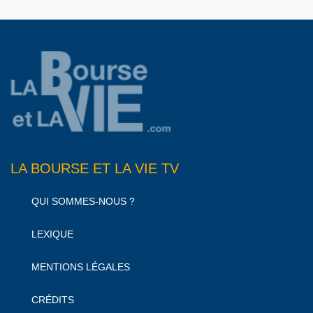
LA BOURSE ET LA VIE TV
QUI SOMMES-NOUS ?
LEXIQUE
MENTIONS LÉGALES
CRÉDITS