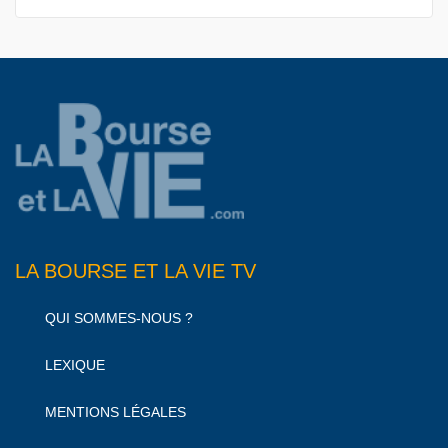
LA BOURSE ET LA VIE TV
QUI SOMMES-NOUS ?
LEXIQUE
MENTIONS LÉGALES