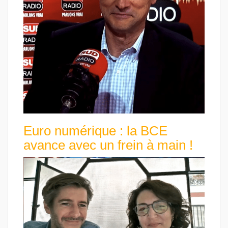
Euro numérique : la BCE
avance avec un frein à main !