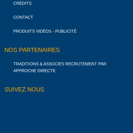
CRÉDITS
CONTACT
PRODUITS VIDÉOS - PUBLICITÉ
NOS PARTENAIRES
TRADITIONS & ASSOCIES RECRUTEMENT PAR
APPROCHE DIRECTE
SUIVEZ NOUS