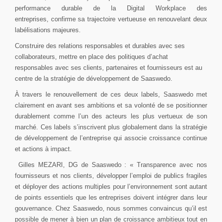
performance durable de la Digital Workplace des
entreprises, confirme sa trajectoire vertueuse en renouvelant deux
labélisations majeures.
Construire des relations responsables et durables avec ses
collaborateurs, mettre en place des politiques d’achat
responsables avec ses clients, partenaires et fournisseurs est au
centre de la stratégie de développement de Saaswedo.
À travers le renouvellement de ces deux labels, Saaswedo met
clairement en avant ses ambitions et sa volonté de se positionner
durablement comme l’un des acteurs les plus vertueux de son
marché. Ces labels s’inscrivent plus globalement dans la stratégie
de développement de l’entreprise qui associe croissance continue
et actions à impact.
Gilles MEZARI, DG de Saaswedo : « Transparence avec nos
fournisseurs et nos clients, développer l’emploi de publics fragiles
et déployer des actions multiples pour l’environnement sont autant
de points essentiels que les entreprises doivent intégrer dans leur
gouvernance. Chez Saaswedo, nous sommes convaincus qu’il est
possible de mener à bien un plan de croissance ambitieux tout en