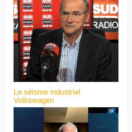
Le séisme industriel
Volkswagen