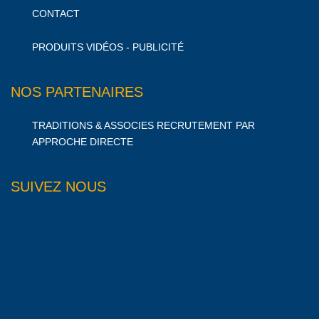
CONTACT
PRODUITS VIDÉOS - PUBLICITÉ
NOS PARTENAIRES
TRADITIONS & ASSOCIES RECRUTEMENT PAR
APPROCHE DIRECTE
SUIVEZ NOUS