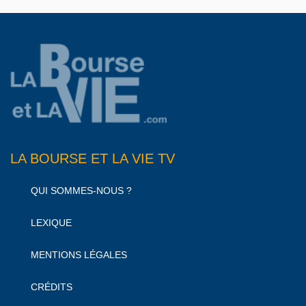
LA BOURSE ET LA VIE TV
QUI SOMMES-NOUS ?
LEXIQUE
MENTIONS LÉGALES
CRÉDITS