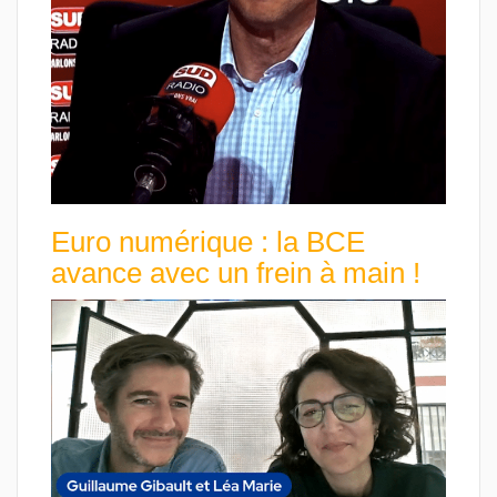
Euro numérique : la BCE
avance avec un frein à main !