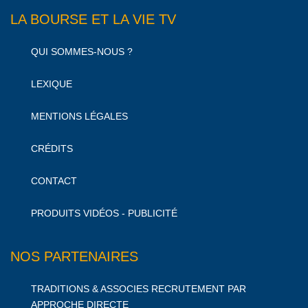
LA BOURSE ET LA VIE TV
QUI SOMMES-NOUS ?
LEXIQUE
MENTIONS LÉGALES
CRÉDITS
CONTACT
PRODUITS VIDÉOS - PUBLICITÉ
NOS PARTENAIRES
TRADITIONS & ASSOCIES RECRUTEMENT PAR
APPROCHE DIRECTE