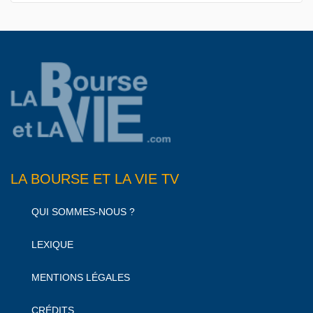
LA BOURSE ET LA VIE TV
QUI SOMMES-NOUS ?
LEXIQUE
MENTIONS LÉGALES
CRÉDITS