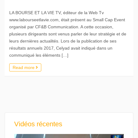
LA BOURSE ET LA VIE TV, éditeur de la Web Tv
www.labourseetlavie.com, était présent au Small Cap Event
organisé par CF&B Communication. A cette occasion,
plusieurs dirigeants sont venus parler de leur stratégie et de
leurs dernières actualités. Lors de la publication de ses
résultats annuels 2017, Celyad avait indiqué dans un
communiqué les éléments […]
Read more
Vidéos récentes