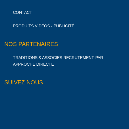
CONTACT
PRODUITS VIDÉOS - PUBLICITÉ
NOS PARTENAIRES
TRADITIONS & ASSOCIES RECRUTEMENT PAR
APPROCHE DIRECTE
SUIVEZ NOUS