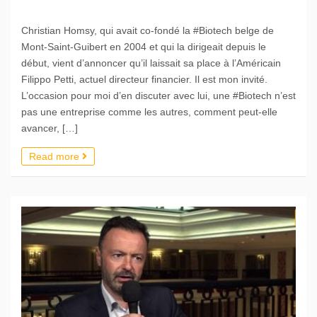
Christian Homsy, qui avait co-fondé la #Biotech belge de
Mont-Saint-Guibert en 2004 et qui la dirigeait depuis le
début, vient d’annoncer qu’il laissait sa place à l’Américain
Filippo Petti, actuel directeur financier. Il est mon invité.
L’occasion pour moi d’en discuter avec lui, une #Biotech n’est
pas une entreprise comme les autres, comment peut-elle
avancer, […]
Read more