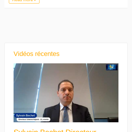
Vidéos récentes