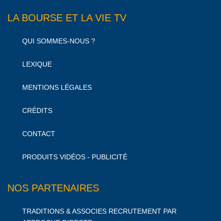
LA BOURSE ET LA VIE TV
QUI SOMMES-NOUS ?
LEXIQUE
MENTIONS LÉGALES
CRÉDITS
CONTACT
PRODUITS VIDÉOS - PUBLICITÉ
NOS PARTENAIRES
TRADITIONS & ASSOCIES RECRUTEMENT PAR