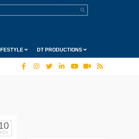
IFESTYLE
DT PRODUCTIONS
10
FÉV