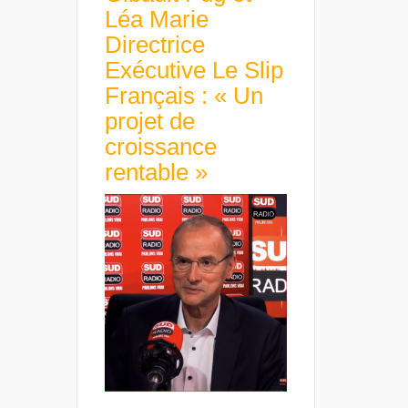
Léa Marie
Directrice
Exécutive Le Slip
Français : « Un
projet de
croissance
rentable »