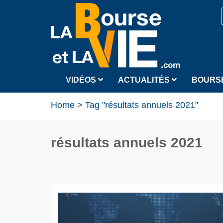
VIDÉOS
ACTUALITÉS
BOURS
Home
>
Tag "résultats annuels 2021"
résultats annuels 2021