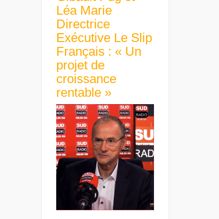
Léa Marie
Directrice
Exécutive Le Slip
Français : « Un
projet de
croissance
rentable »