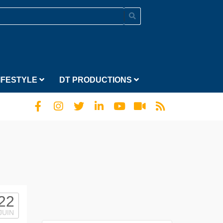
IFESTYLE
DT PRODUCTIONS
22
JUIN