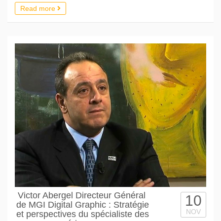
Read more
Victor Abergel Directeur Général
10
de MGI Digital Graphic : Stratégie
NOV
et perspectives du spécialiste des