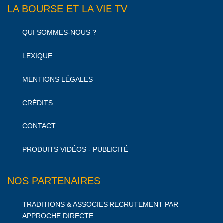
LA BOURSE ET LA VIE TV
QUI SOMMES-NOUS ?
LEXIQUE
MENTIONS LÉGALES
CRÉDITS
CONTACT
PRODUITS VIDÉOS - PUBLICITÉ
NOS PARTENAIRES
TRADITIONS & ASSOCIES RECRUTEMENT PAR
APPROCHE DIRECTE