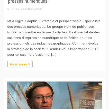
presses numériques
STRATEGIE ET RÉSULTATS
MGI Digital Graphic : Stratégie et perspectives du spécialiste
des presses numériques. Le groupe vient de publier son
troisième trimestre en terme d’activités. Il est spécialiste des
solutions d’impression numérique et de finition pour les
professionnels des industries graphiques. Comment évolue
la stratégie de la société ? Rendez-vous important en 2012
pour un salon professionnel […]
Read more