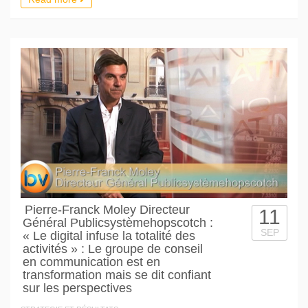
Pierre-Franck Moley Directeur
11
Général Publicsystèmehopscotch :
SEP
« Le digital infuse la totalité des
activités » : Le groupe de conseil
en communication est en
transformation mais se dit confiant
sur les perspectives