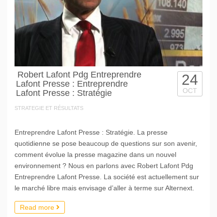
Robert Lafont Pdg Entreprendre
24
Lafont Presse : Entreprendre
OCT
Lafont Presse : Stratégie
STRATEGIE ET RÉSULTATS
Entreprendre Lafont Presse : Stratégie. La presse
quotidienne se pose beaucoup de questions sur son avenir,
comment évolue la presse magazine dans un nouvel
environnement ? Nous en parlons avec Robert Lafont Pdg
Entreprendre Lafont Presse. La société est actuellement sur
le marché libre mais envisage d’aller à terme sur Alternext.
Read more