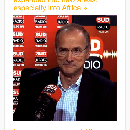
especially into Africa »