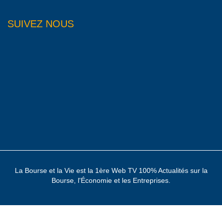
SUIVEZ NOUS
La Bourse et la Vie est la 1ère Web TV 100% Actualités sur la
Bourse, l'Économie et les Entreprises.