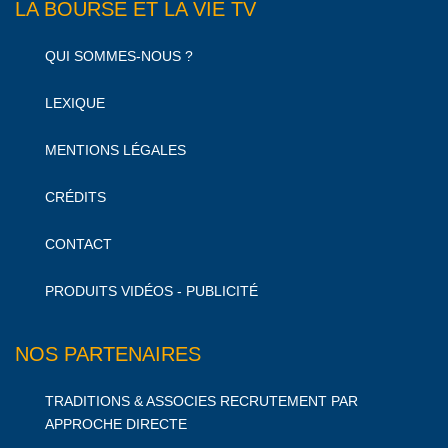
LA BOURSE ET LA VIE TV
QUI SOMMES-NOUS ?
LEXIQUE
MENTIONS LÉGALES
CRÉDITS
CONTACT
PRODUITS VIDÉOS - PUBLICITÉ
NOS PARTENAIRES
TRADITIONS & ASSOCIES RECRUTEMENT PAR
APPROCHE DIRECTE