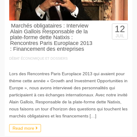
Marchés obligataires : Interview
12
Alain Gallois Responsable de la
JUIL
plate-forme dette Natixis :
Rencontres Paris Europlace 2013
: Financement des entreprises
DÉBAT ÉCONOMIQUE ET DOSSIERS
Lors des Rencontres Paris Europlace 2013 qui avaient pour
thème cette année « Growth and Investment Opportunities in
Europe », nous avons interviewé des personnalités qui
participaient à ces échanges internationaux. Avec notre invité
Alain Gallois, Responsable de la plate-forme dette Natixis,
nous faisons un tour d’horizon des questions qui touchent les
marchés obligataires et les financements […]
Read more