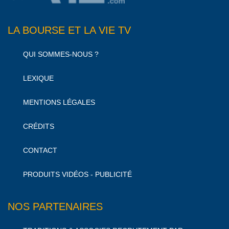
LA BOURSE ET LA VIE TV
QUI SOMMES-NOUS ?
LEXIQUE
MENTIONS LÉGALES
CRÉDITS
CONTACT
PRODUITS VIDÉOS - PUBLICITÉ
NOS PARTENAIRES