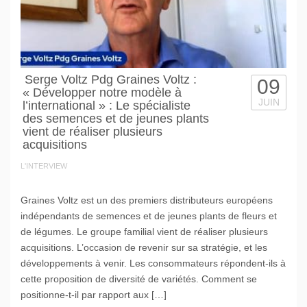
Serge Voltz Pdg Graines Voltz :
09
« Développer notre modèle à
JUIN
l’international » : Le spécialiste
des semences et de jeunes plants
vient de réaliser plusieurs
acquisitions
L'INTERVIEW
Graines Voltz est un des premiers distributeurs européens
indépendants de semences et de jeunes plants de fleurs et
de légumes. Le groupe familial vient de réaliser plusieurs
acquisitions. L’occasion de revenir sur sa stratégie, et les
développements à venir. Les consommateurs répondent-ils à
cette proposition de diversité de variétés. Comment se
positionne-t-il par rapport aux […]