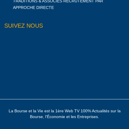
TRADITIONS & ASSOCIES RECRUTEMENT PAR
APPROCHE DIRECTE
SUIVEZ NOUS
La Bourse et la Vie est la 1ère Web TV 100% Actualités sur la
Bourse, l'Économie et les Entreprises.