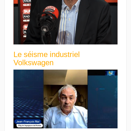
Le séisme industriel
Volkswagen