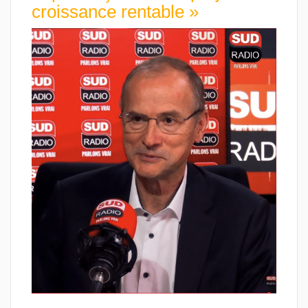
croissance rentable »