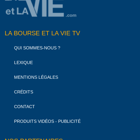
LA BOURSE ET LA VIE TV
QUI SOMMES-NOUS ?
LEXIQUE
MENTIONS LÉGALES
CRÉDITS
CONTACT
PRODUITS VIDÉOS - PUBLICITÉ