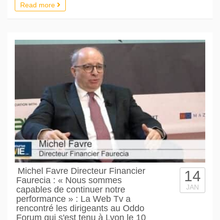
Read more
Michel Favre Directeur Financier
14
Faurecia : « Nous sommes
JAN
capables de continuer notre
performance » : La Web Tv a
rencontré les dirigeants au Oddo
Forum qui s'est tenu à Lyon le 10