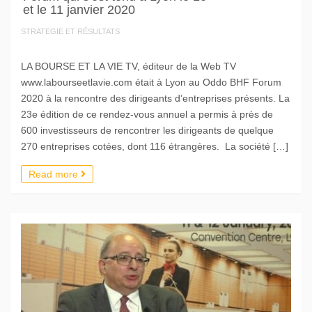
et le 11 janvier 2020
STRATEGIE ET RÉSULTATS
LA BOURSE ET LA VIE TV, éditeur de la Web TV
www.labourseetlavie.com était à Lyon au Oddo BHF Forum
2020 à la rencontre des dirigeants d’entreprises présents. La
23e édition de ce rendez-vous annuel a permis à près de
600 investisseurs de rencontrer les dirigeants de quelque
270 entreprises cotées, dont 116 étrangères. La société […]
Read more