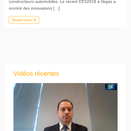
constructeurs automobiles. Le récent CES2018 à Vegas a
montré des innovations […]
Read more
Vidéos récentes