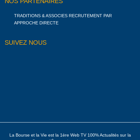
NOS PARTENAIRES
TRADITIONS & ASSOCIES RECRUTEMENT PAR
APPROCHE DIRECTE
SUIVEZ NOUS
La Bourse et la Vie est la 1ère Web TV 100% Actualités sur la