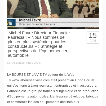
Michel Favre Directeur Financier
15
Faurecia : « Nous sommes de
JAN
plus en plus systémier pour les
constructeurs » : Stratégie et
perspectives de l'équipementier
automobile
STRATEGIE ET RÉSULTATS
LA BOURSE ET LA VIE TV éditeur de la Web
Tv www.labourseetlavie.com était présent au Oddo Forum
qui s’est tenu à Lyon réunissant entreprises et investisseurs.
Faurecia est un groupe français d’ingénierie et de production
d’équipements automobiles. L’entreprise développe, fabrique
et commercialise des équipements destinés aux