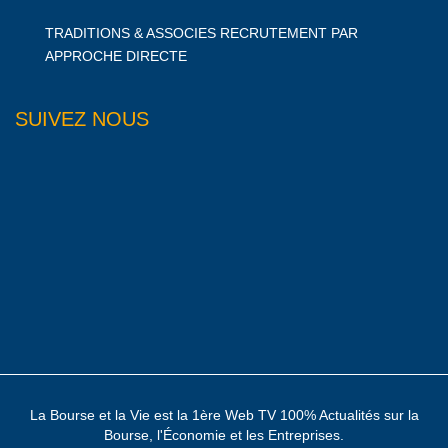
TRADITIONS & ASSOCIES RECRUTEMENT PAR
APPROCHE DIRECTE
SUIVEZ NOUS
La Bourse et la Vie est la 1ère Web TV 100% Actualités sur la
Bourse, l'Économie et les Entreprises.