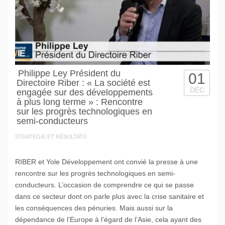
Philippe Ley Président du
01
Directoire Riber : « La société est
DÉC
engagée sur des développements
à plus long terme » : Rencontre
sur les progrès technologiques en
semi-conducteurs
STRATEGIE ET RÉSULTATS
RIBER et Yole Développement ont convié la presse à une
rencontre sur les progrès technologiques en semi-
conducteurs. L’occasion de comprendre ce qui se passe
dans ce secteur dont on parle plus avec la crise sanitaire et
les conséquences des pénuries. Mais aussi sur la
dépendance de l’Europe à l’égard de l’Asie, cela ayant des