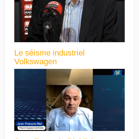
Le séisme industriel
Volkswagen