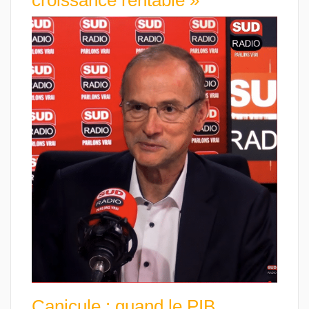
croissance rentable »
Canicule : quand le PIB