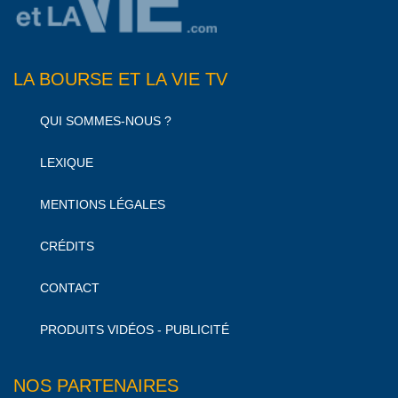
LA BOURSE ET LA VIE TV
QUI SOMMES-NOUS ?
LEXIQUE
MENTIONS LÉGALES
CRÉDITS
CONTACT
PRODUITS VIDÉOS - PUBLICITÉ
NOS PARTENAIRES