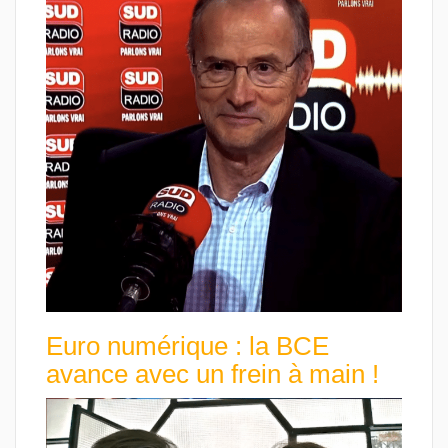
Euro numérique : la BCE
avance avec un frein à main !