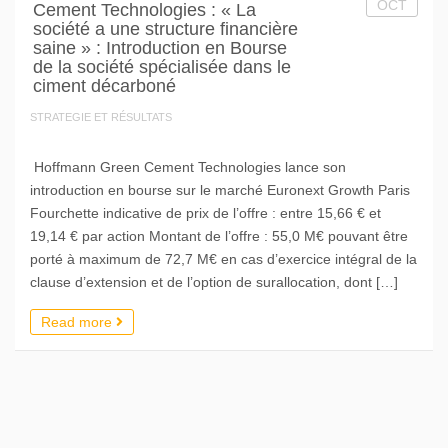
OCT
Cement Technologies : « La
société a une structure financière
saine » : Introduction en Bourse
de la société spécialisée dans le
ciment décarboné
STRATEGIE ET RÉSULTATS
Hoffmann Green Cement Technologies lance son
introduction en bourse sur le marché Euronext Growth Paris
Fourchette indicative de prix de l’offre : entre 15,66 € et
19,14 € par action Montant de l’offre : 55,0 M€ pouvant être
porté à maximum de 72,7 M€ en cas d’exercice intégral de la
clause d’extension et de l’option de surallocation, dont […]
Read more