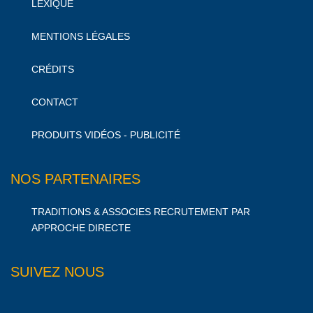
LEXIQUE
MENTIONS LÉGALES
CRÉDITS
CONTACT
PRODUITS VIDÉOS - PUBLICITÉ
NOS PARTENAIRES
TRADITIONS & ASSOCIES RECRUTEMENT PAR
APPROCHE DIRECTE
SUIVEZ NOUS