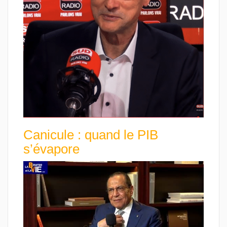
Canicule : quand le PIB
s’évapore