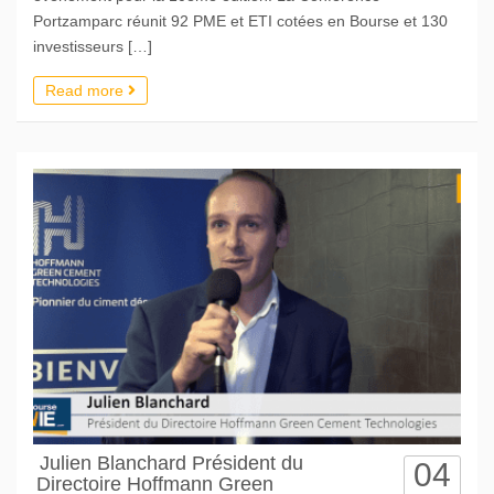
Portzamparc réunit 92 PME et ETI cotées en Bourse et 130
investisseurs […]
Read more
Julien Blanchard Président du
04
Directoire Hoffmann Green