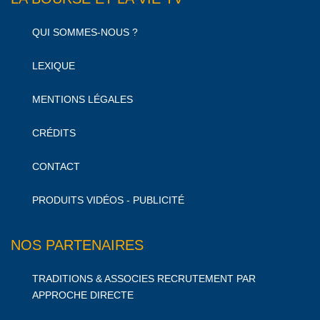
QUI SOMMES-NOUS ?
LEXIQUE
MENTIONS LÉGALES
CRÉDITS
CONTACT
PRODUITS VIDÉOS - PUBLICITÉ
NOS PARTENAIRES
TRADITIONS & ASSOCIES RECRUTEMENT PAR
APPROCHE DIRECTE