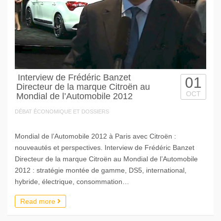
Interview de Frédéric Banzet
01
Directeur de la marque Citroën au
OCT
Mondial de l’Automobile 2012
DÉBAT ÉCONOMIQUE ET DOSSIERS
Mondial de l’Automobile 2012 à Paris avec Citroën :
nouveautés et perspectives. Interview de Frédéric Banzet
Directeur de la marque Citroën au Mondial de l’Automobile
2012 : stratégie montée de gamme, DS5, international,
hybride, électrique, consommation…
Read more