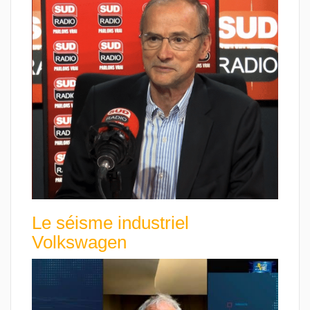
Le séisme industriel
Volkswagen