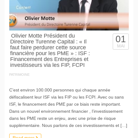
Olivier Motte Président du
01
Directoire Turenne Capital : « Il
MAI
faut faire perdurer cette source
financière pour les PME » : ISF :
Financement des Entreprises et
investisseurs via les FIP, FCPI
PATRIMOINE
C’est environ 100.000 personnes qui chaque année
défiscalisent leur ISF via les FIP ou les FCPI. Avec ou sans
ISF, le financement des PME par ce biais reste important.
Dans un nouvel environnement financier , l’investissement
dans les PME reste un enjeu, avec une prise de risque
supplémentaire. Nous parlons de ces investissements et […]
Read more