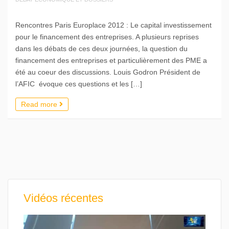
Rencontres Paris Europlace 2012 : Le capital investissement
pour le financement des entreprises. A plusieurs reprises
dans les débats de ces deux journées, la question du
financement des entreprises et particulièrement des PME a
été au coeur des discussions. Louis Godron Président de
l’AFIC évoque ces questions et les […]
Read more
Vidéos récentes