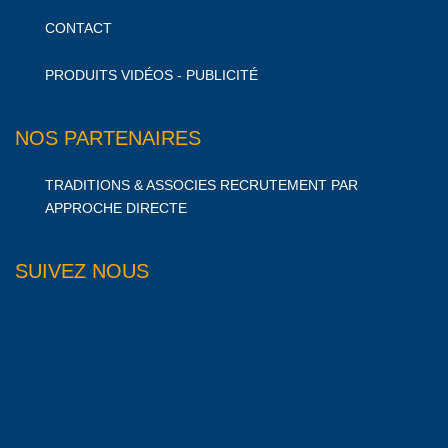
CONTACT
PRODUITS VIDÉOS - PUBLICITÉ
NOS PARTENAIRES
TRADITIONS & ASSOCIES RECRUTEMENT PAR
APPROCHE DIRECTE
SUIVEZ NOUS