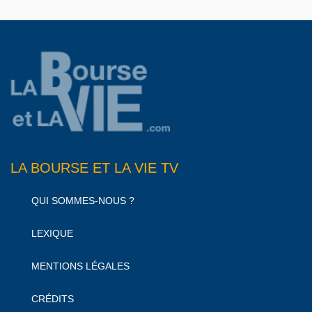
LA BOURSE ET LA VIE TV
QUI SOMMES-NOUS ?
LEXIQUE
MENTIONS LÉGALES
CRÉDITS