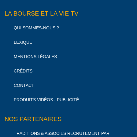
LA BOURSE ET LA VIE TV
QUI SOMMES-NOUS ?
LEXIQUE
MENTIONS LÉGALES
CRÉDITS
CONTACT
PRODUITS VIDÉOS - PUBLICITÉ
NOS PARTENAIRES
TRADITIONS & ASSOCIES RECRUTEMENT PAR