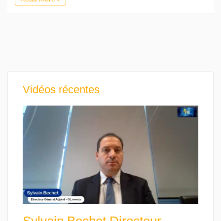
Vidéos récentes