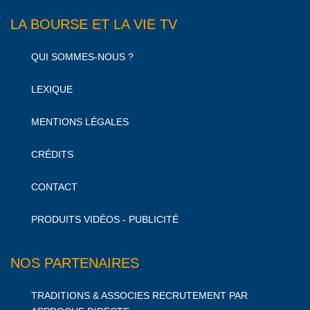
LA BOURSE ET LA VIE TV
QUI SOMMES-NOUS ?
LEXIQUE
MENTIONS LÉGALES
CRÉDITS
CONTACT
PRODUITS VIDÉOS - PUBLICITÉ
NOS PARTENAIRES
TRADITIONS & ASSOCIES RECRUTEMENT PAR