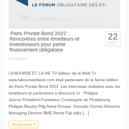
Paris Private Bond 2022 :
22
Rencontres entre émetteurs et
OCT
investisseurs pour parler
financement obligataire
BV FINANCE
LA BOURSE ET LA VIE TV éditeur de la Web Tv
www.labourseetlavie.com était partenaire de la 5ème édition
du Paris Private Bond 2022. Les interviews réalisées avec les
émetteurs et partenaires à découvrir ici : Philippe
Journo Président-Fondateur Compagnie de Phalsbourg
Philippe Baudry Pdg Artea Groupe Gonzalo Gómez Retuerto
Managing Director BME Renta Fija talks […]
Read more