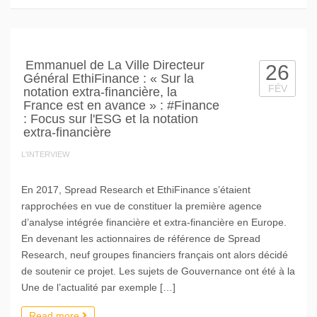
Emmanuel de La Ville Directeur
26
Général EthiFinance : « Sur la
FÉV
notation extra-financière, la
France est en avance » : #Finance
: Focus sur l'ESG et la notation
extra-financière
L'INTERVIEW
En 2017, Spread Research et EthiFinance s’étaient
rapprochées en vue de constituer la première agence
d’analyse intégrée financière et extra-financière en Europe.
En devenant les actionnaires de référence de Spread
Research, neuf groupes financiers français ont alors décidé
de soutenir ce projet. Les sujets de Gouvernance ont été à la
Une de l’actualité par exemple […]
Read more