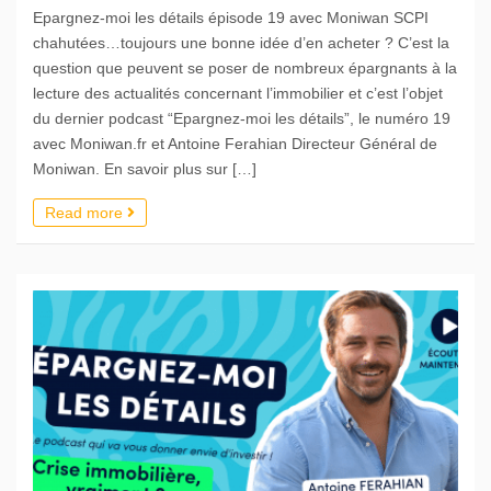
Epargnez-moi les détails épisode 19 avec Moniwan SCPI
chahutées…toujours une bonne idée d’en acheter ? C’est la
question que peuvent se poser de nombreux épargnants à la
lecture des actualités concernant l’immobilier et c’est l’objet
du dernier podcast “Epargnez-moi les détails”, le numéro 19
avec Moniwan.fr et Antoine Ferahian Directeur Général de
Moniwan. En savoir plus sur […]
Read more