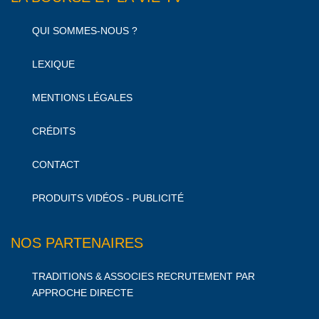
QUI SOMMES-NOUS ?
LEXIQUE
MENTIONS LÉGALES
CRÉDITS
CONTACT
PRODUITS VIDÉOS - PUBLICITÉ
NOS PARTENAIRES
TRADITIONS & ASSOCIES RECRUTEMENT PAR
APPROCHE DIRECTE