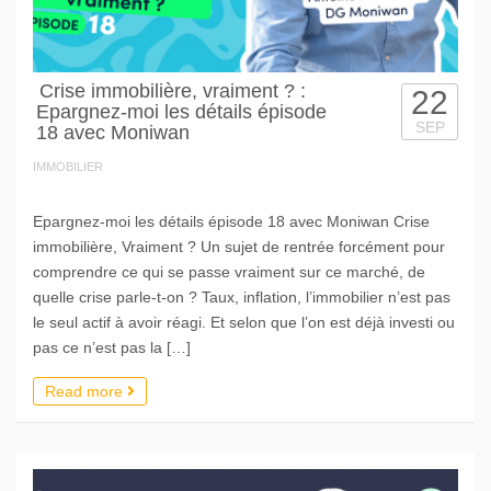
Crise immobilière, vraiment ? :
22
Epargnez-moi les détails épisode
SEP
18 avec Moniwan
IMMOBILIER
Epargnez-moi les détails épisode 18 avec Moniwan Crise
immobilière, Vraiment ? Un sujet de rentrée forcément pour
comprendre ce qui se passe vraiment sur ce marché, de
quelle crise parle-t-on ? Taux, inflation, l’immobilier n’est pas
le seul actif à avoir réagi. Et selon que l’on est déjà investi ou
pas ce n’est pas la […]
Read more