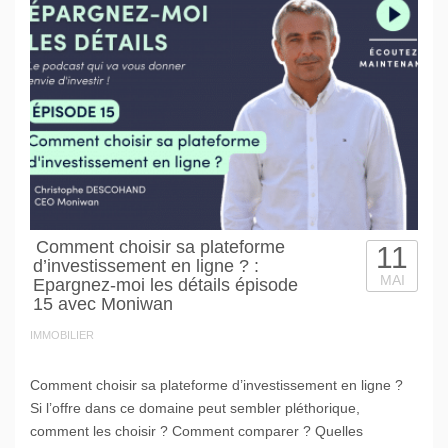
Comment choisir sa plateforme
11
d’investissement en ligne ? :
MAI
Epargnez-moi les détails épisode
15 avec Moniwan
IMMOBILIER
Comment choisir sa plateforme d’investissement en ligne ?
Si l’offre dans ce domaine peut sembler pléthorique,
comment les choisir ? Comment comparer ? Quelles