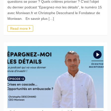
questions se poser ? Quels critères prioriser ? C’est l’objet
du dernier podcast “Epargnez-moi les détails”, le numéro 15
avec Moniwan.fr et Christophe Descohand le Fondateur de
Moniwan. En savoir plus […]
Read more