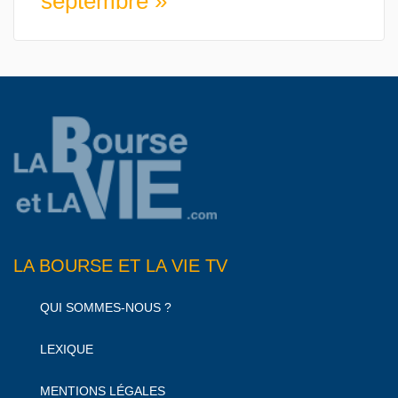
septembre »
LA BOURSE ET LA VIE TV
QUI SOMMES-NOUS ?
LEXIQUE
MENTIONS LÉGALES