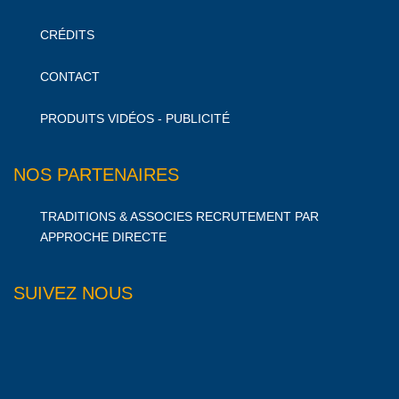
CRÉDITS
CONTACT
PRODUITS VIDÉOS - PUBLICITÉ
NOS PARTENAIRES
TRADITIONS & ASSOCIES RECRUTEMENT PAR
APPROCHE DIRECTE
SUIVEZ NOUS