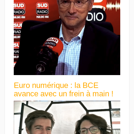
Euro numérique : la BCE
avance avec un frein à main !