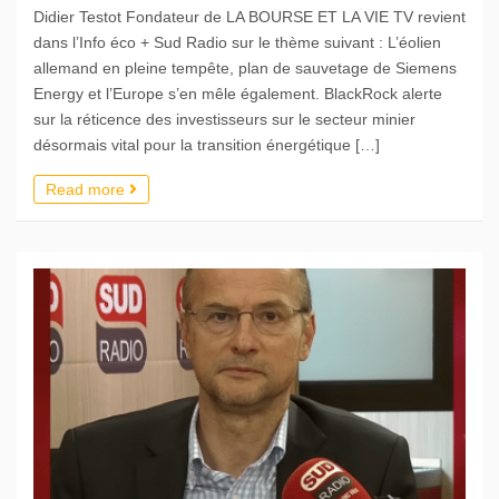
Didier Testot Fondateur de LA BOURSE ET LA VIE TV revient
dans l’Info éco + Sud Radio sur le thème suivant : L’éolien
allemand en pleine tempête, plan de sauvetage de Siemens
Energy et l’Europe s’en mêle également. BlackRock alerte
sur la réticence des investisseurs sur le secteur minier
désormais vital pour la transition énergétique […]
Read more