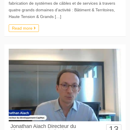
fabrication de systèmes de câbles et de services à travers
quatre grands domaines d’activité : Bâtiment & Territoires,
Haute Tension & Grands […]
Read more
Jonathan Aiach Directeur du
13