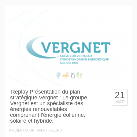
Replay Présentation du plan
21
stratégique Vergnet : Le groupe
MAR
Vergnet est un spécialiste des
énergies renouvelables
comprenant l’énergie éolienne,
solaire et hybride.
PRÉSENTATION INVESTISSEURS