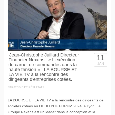
Jean-Christophe Juillard Directeur
11
Financier Nexans : « L’exécution
JAN
du carnet de commandes dans la
haute tension » : LA BOURSE ET
LA VIE TV à la rencontre des
dirigeants d'entreprises cotées.
STRATEGIE ET RÉSULTATS
LA BOURSE ET LA VIE TV à la rencontre des dirigeants de
sociétés cotées au ODDO BHF FORUM 2024 à Lyon. Le
Groupe Nexans est un leader dans la conception et la