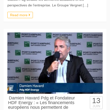
perspectives de l’entreprise. Le Groupe Vergnet […]
Read more
Damien Havard Pdg et Fondateur
13
HDF Energy : « Les financements
JUIN
européens nous permettent de