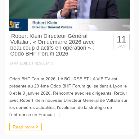
Robert Klein Directeur Général
11
Voltalia : « On démarre 2026 avec
JAN
beaucoup d’actifs en opération » :
Oddo BHF Forum 2026
STRATEGIE ET RÉSULTATS
Oddo BHF Forum 2026. LA BOURSE ET LA VIE TV est
présente au 29 ème Oddo BHF Forum qui se tient à Lyon le
8 et le 9 janvier 2026. Rencontre avec les dirigeants. Retour
avec Robert Klein nouveau Directeur Général de Voltalia sur
les dernières actualités, l’évolution de la stratégie de
l’entreprise en France […]
Read more