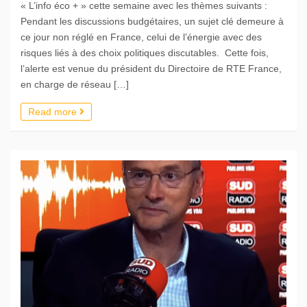
« L’info éco + » cette semaine avec les thèmes suivants :
Pendant les discussions budgétaires, un sujet clé demeure à
ce jour non réglé en France, celui de l’énergie avec des
risques liés à des choix politiques discutables. Cette fois,
l’alerte est venue du président du Directoire de RTE France,
en charge de réseau […]
Read more