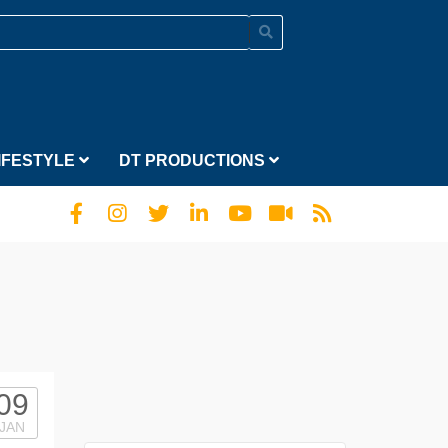
IFESTYLE
DT PRODUCTIONS
09
JAN