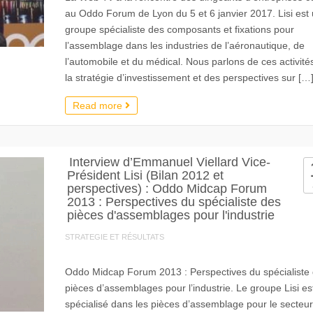
au Oddo Forum de Lyon du 5 et 6 janvier 2017. Lisi est
groupe spécialiste des composants et fixations pour
l’assemblage dans les industries de l’aéronautique, de
l’automobile et du médical. Nous parlons de ces activité
la stratégie d’investissement et des perspectives sur […
Read more
Interview d’Emmanuel Viellard Vice-
Président Lisi (Bilan 2012 et
perspectives) : Oddo Midcap Forum
2013 : Perspectives du spécialiste des
pièces d'assemblages pour l'industrie
STRATEGIE ET RÉSULTATS
Oddo Midcap Forum 2013 : Perspectives du spécialiste
pièces d’assemblages pour l’industrie. Le groupe Lisi es
spécialisé dans les pièces d’assemblage pour le secteur