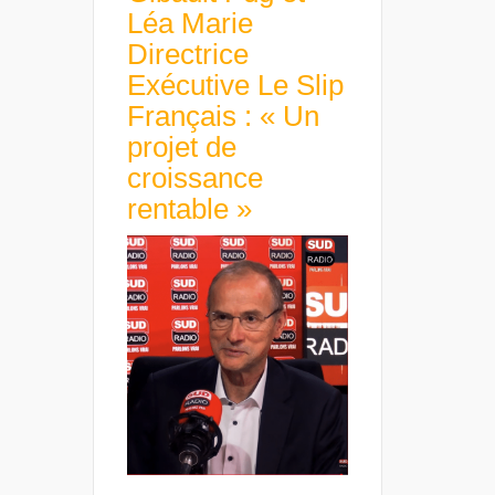
Léa Marie
Directrice
Exécutive Le Slip
Français : « Un
projet de
croissance
rentable »