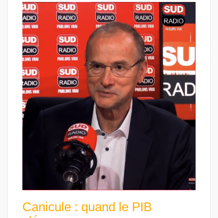
Canicule : quand le PIB