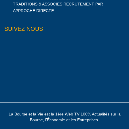
TRADITIONS & ASSOCIES RECRUTEMENT PAR
APPROCHE DIRECTE
SUIVEZ NOUS
La Bourse et la Vie est la 1ère Web TV 100% Actualités sur la
Bourse, l'Économie et les Entreprises.