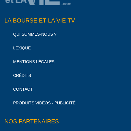
LA BOURSE ET LA VIE TV
QUI SOMMES-NOUS ?
LEXIQUE
MENTIONS LÉGALES
CRÉDITS
CONTACT
PRODUITS VIDÉOS - PUBLICITÉ
NOS PARTENAIRES