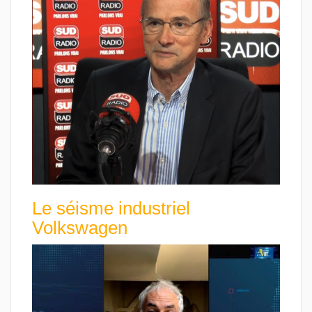
Le séisme industriel
Volkswagen