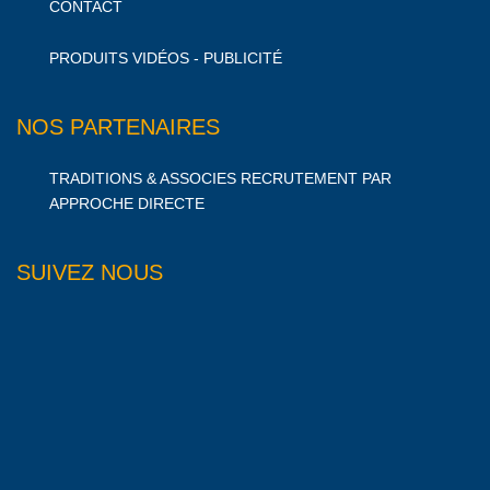
CONTACT
PRODUITS VIDÉOS - PUBLICITÉ
NOS PARTENAIRES
TRADITIONS & ASSOCIES RECRUTEMENT PAR
APPROCHE DIRECTE
SUIVEZ NOUS