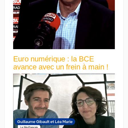
Euro numérique : la BCE
avance avec un frein à main !