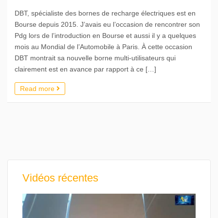
DBT, spécialiste des bornes de recharge électriques est en
Bourse depuis 2015. J’avais eu l’occasion de rencontrer son
Pdg lors de l’introduction en Bourse et aussi il y a quelques
mois au Mondial de l’Automobile à Paris. À cette occasion
DBT montrait sa nouvelle borne multi-utilisateurs qui
clairement est en avance par rapport à ce […]
Read more
Vidéos récentes