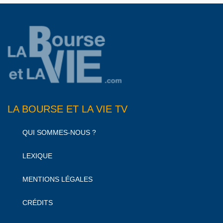
LA BOURSE ET LA VIE TV
QUI SOMMES-NOUS ?
LEXIQUE
MENTIONS LÉGALES
CRÉDITS