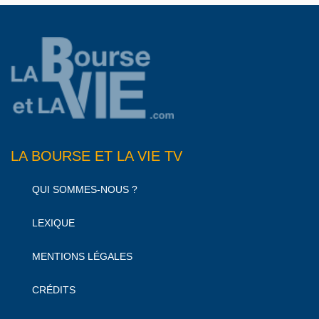
LA BOURSE ET LA VIE TV
QUI SOMMES-NOUS ?
LEXIQUE
MENTIONS LÉGALES
CRÉDITS