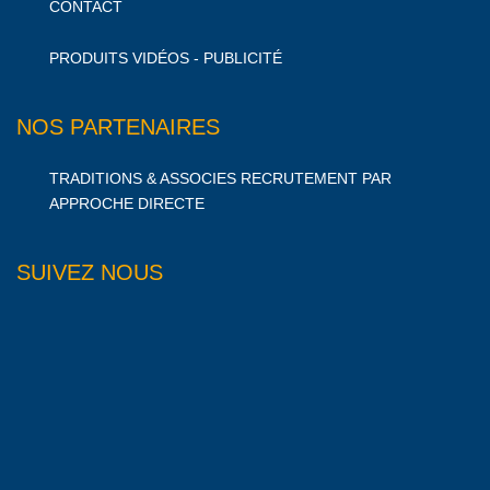
CONTACT
PRODUITS VIDÉOS - PUBLICITÉ
NOS PARTENAIRES
TRADITIONS & ASSOCIES RECRUTEMENT PAR
APPROCHE DIRECTE
SUIVEZ NOUS