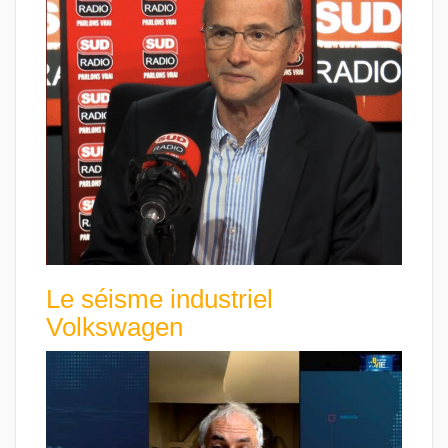
Le séisme industriel
Volkswagen