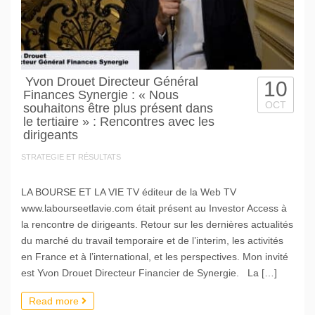
Yvon Drouet Directeur Général
10
Finances Synergie : « Nous
OCT
souhaitons être plus présent dans
le tertiaire » : Rencontres avec les
dirigeants
STRATEGIE ET RÉSULTATS
LA BOURSE ET LA VIE TV éditeur de la Web TV
www.labourseetlavie.com était présent au Investor Access à
la rencontre de dirigeants. Retour sur les dernières actualités
du marché du travail temporaire et de l’interim, les activités
en France et à l’international, et les perspectives. Mon invité
est Yvon Drouet Directeur Financier de Synergie. La […]
Read more