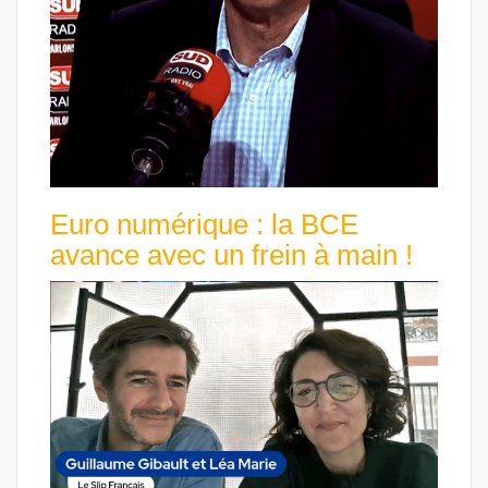
Euro numérique : la BCE
avance avec un frein à main !