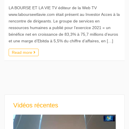
LA BOURSE ET LA VIE TV éditeur de la Web TV
www.labourseetlavie.com était présent au Investor Acces à la
rencontre de dirigeants. Le groupe de services en
ressources humaines a publié pour l’exercice 2021 « un
bénéfice net en croissance de 83,3% à 75,7 millions d’euros
et une marge d’Ebitda à 5,5% du chiffre d’affaires, en […]
Read more
Vidéos récentes