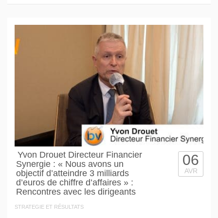
Yvon Drouet Directeur Financier
06
Synergie : « Nous avons un
AVR
objectif d’atteindre 3 milliards
d’euros de chiffre d’affaires » :
Rencontres avec les dirigeants
STRATEGIE ET RÉSULTATS