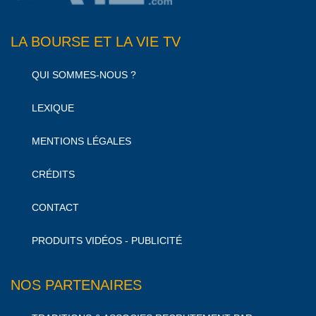
LA BOURSE ET LA VIE TV
QUI SOMMES-NOUS ?
LEXIQUE
MENTIONS LÉGALES
CRÉDITS
CONTACT
PRODUITS VIDÉOS - PUBLICITÉ
NOS PARTENAIRES