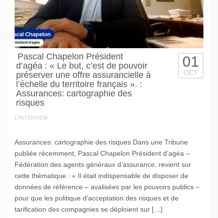
Pascal Chapelon Président
01
d’agéa : « Le but, c’est de pouvoir
OCT
préserver une offre assurancielle à
l’échelle du territoire français ». :
Assurances: cartographie des
risques
L'INTERVIEW
Assurances: cartographie des risques Dans une Tribune
publiée récemment, Pascal Chapelon Président d’agéa –
Fédération des agents généraux d’assurance, revient sur
cette thématique : « Il était indispensable de disposer de
données de référence – avalisées par les pouvoirs publics –
pour que les politique d’acceptation des risques et de
tarification des compagnies se déploient sur […]