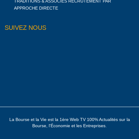
TRADITIONS & ASSOCIES RECRUTEMENT PAR
APPROCHE DIRECTE
SUIVEZ NOUS
La Bourse et la Vie est la 1ère Web TV 100% Actualités sur la
Bourse, l'Économie et les Entreprises.